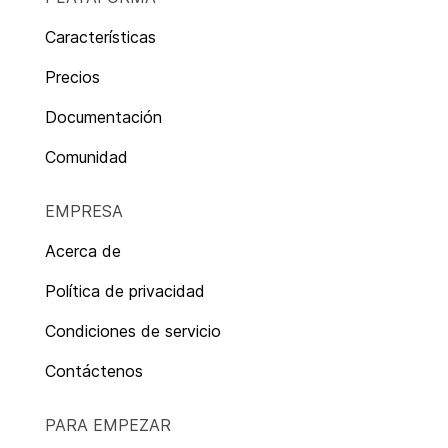
Características
Precios
Documentación
Comunidad
EMPRESA
Acerca de
Política de privacidad
Condiciones de servicio
Contáctenos
PARA EMPEZAR