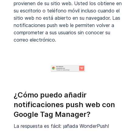
provienen de su sitio web. Usted los obtiene en
su escritorio o teléfono móvil incluso cuando el
sitio web no está abierto en su navegador. Las
notificaciones push web le permiten volver a
comprometer a sus usuarios sin conocer su
correo electrónico.
¿Cómo puedo añadir
notificaciones push web con
Google Tag Manager?
La respuesta es fácil: ¡añada WonderPush!