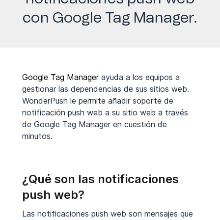
con Google Tag Manager.
Google Tag Manager
ayuda a los equipos a
gestionar las dependencias de sus sitios web.
WonderPush le permite añadir soporte de
notificación push web a su sitio web a través
de Google Tag Manager en cuestión de
minutos.
¿Qué son las notificaciones
push web?
Las notificaciones push web son mensajes que