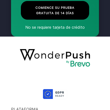
COMIENCE SU PRUEBA
GRATUITA DE 14 DÍAS
No se requiere tarjeta de crédito
PLATAFORMA