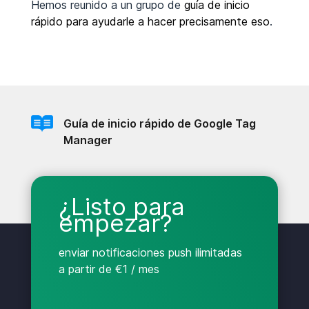
Hemos reunido a un grupo de
guía de inicio
rápido para ayudarle a hacer precisamente eso
.
Guía de inicio rápido de Google Tag
Manager
¿Listo para
empezar?
enviar notificaciones push ilimitadas
a partir de €1 / mes