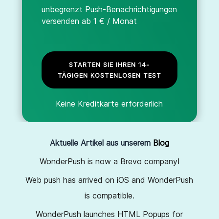
unbegrenzt Push-Benachrichtigungen
versenden ab 1 € / Monat
STARTEN SIE IHREN 14-
TÄGIGEN KOSTENLOSEN TEST
Keine Kreditkarte erforderlich
Aktuelle Artikel aus unserem
Blog
WonderPush is now a Brevo company!
Web push has arrived on iOS and WonderPush
is compatible.
WonderPush launches HTML Popups for