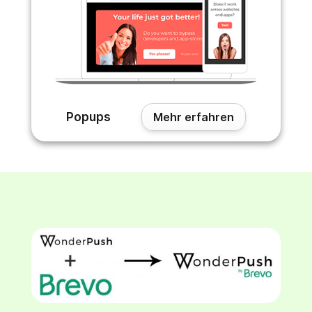
Popups
Mehr erfahren