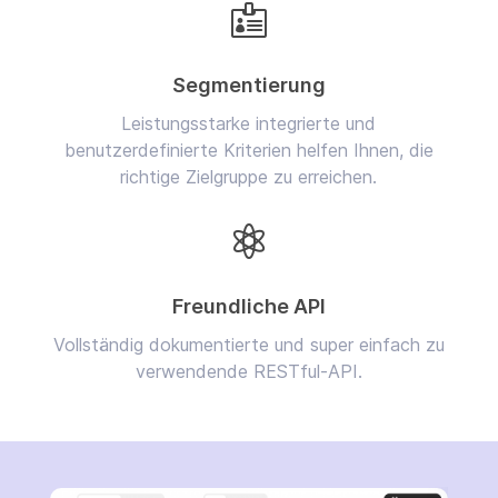

Segmentierung
Leistungsstarke integrierte und
benutzerdefinierte Kriterien helfen Ihnen, die
richtige Zielgruppe zu erreichen.

Freundliche API
Vollständig dokumentierte und super einfach zu
verwendende RESTful-API.