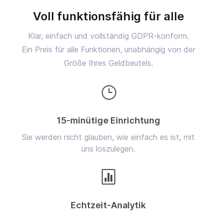
Voll funktionsfähig für alle
Klar, einfach und vollständig GDPR-konform.
Ein Preis für alle Funktionen, unabhängig von der
Größe Ihres Geldbeutels.
}
15-minütige Einrichtung
Sie werden nicht glauben, wie einfach es ist, mit
uns loszulegen.

Echtzeit-Analytik