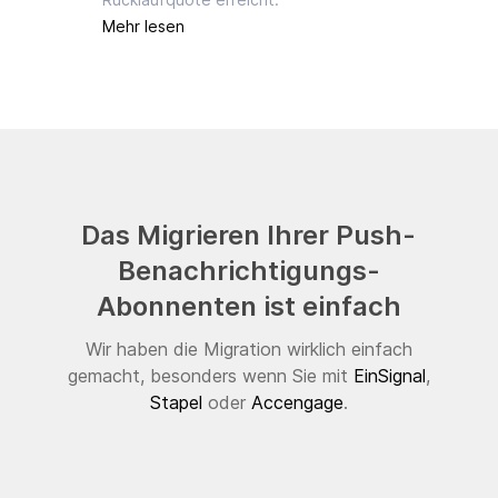
Mehr lesen
Das Migrieren Ihrer Push-
Benachrichtigungs-
Abonnenten ist einfach
Wir haben die Migration wirklich einfach
gemacht, besonders wenn Sie mit
EinSignal
,
Stapel
oder
Accengage
.