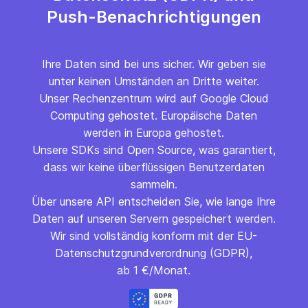
Push-Benachrichtigungen
Ihre Daten sind bei uns sicher. Wir geben sie
unter keinen Umständen an Dritte weiter.
Unser Rechenzentrum wird auf Google Cloud
Computing gehostet. Europäische Daten
werden in Europa gehostet.
Unsere SDKs sind Open Source, was garantiert,
dass wir keine überflüssigen Benutzerdaten
sammeln.
Über unsere API entscheiden Sie, wie lange Ihre
Daten auf unseren Servern gespeichert werden.
Wir sind vollständig konform mit der EU-
Datenschutzgrundverordnung (GDPR),
ab 1 €/Monat.