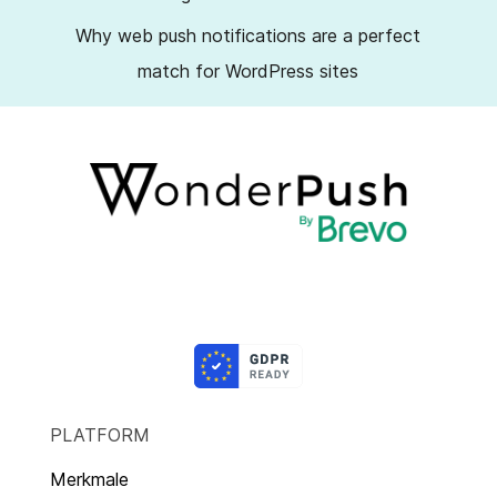
Why web push notifications are a perfect
match for WordPress sites
PLATFORM
Merkmale