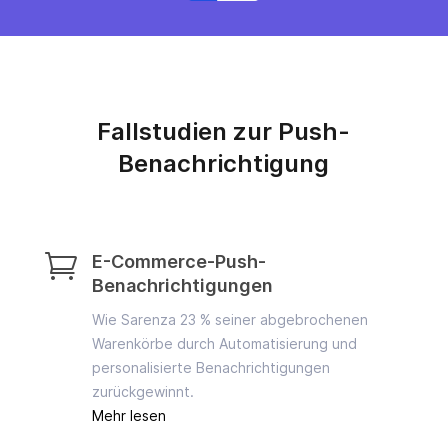
Fallstudien zur Push-
Benachrichtigung

E-Commerce-Push-
Benachrichtigungen
Wie Sarenza 23 % seiner abgebrochenen
Warenkörbe durch Automatisierung und
personalisierte Benachrichtigungen
zurückgewinnt.
Mehr lesen