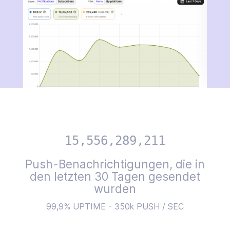
15,556,289,211
Push-Benachrichtigungen, die in
den letzten 30 Tagen gesendet
wurden
99,9% UPTIME - 350k PUSH / SEC