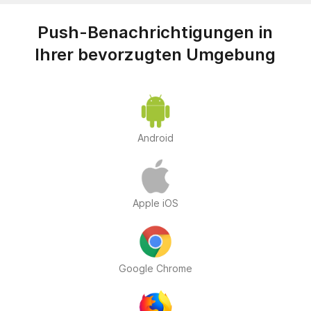
Push-Benachrichtigungen in
Ihrer bevorzugten Umgebung