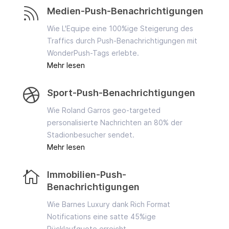

Medien-Push-Benachrichtigungen
Wie L'Equipe eine 100%ige Steigerung des
Traffics durch Push-Benachrichtigungen mit
WonderPush-Tags erlebte.
Mehr lesen

Sport-Push-Benachrichtigungen
Wie Roland Garros geo-targeted
personalisierte Nachrichten an 80% der
Stadionbesucher sendet.
Mehr lesen

Immobilien-Push-
Benachrichtigungen
Wie Barnes Luxury dank Rich Format
Notifications eine satte 45%ige
Rücklaufquote erreicht.