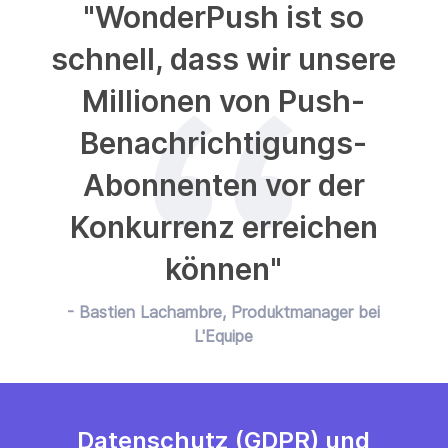
"WonderPush ist so
schnell, dass wir unsere
Millionen von Push-
Benachrichtigungs-
Abonnenten vor der
Konkurrenz erreichen
können"
- Bastien Lachambre, Produktmanager bei
L'Equipe
Datenschutz (GDPR) und