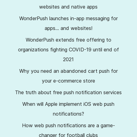
websites and native apps
WonderPush launches in-app messaging for
apps… and websites!
WonderPush extends free offering to
organizations fighting COVID-19 until end of
2021
Why you need an abandoned cart push for
your e-commerce store
The truth about free push notification services
When will Apple implement iOS web push
notifications?
How web push notifications are a game-
changer for football clubs