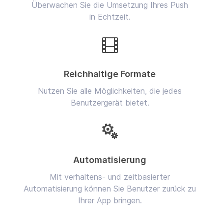
Überwachen Sie die Umsetzung Ihres Push
in Echtzeit.

Reichhaltige Formate
Nutzen Sie alle Möglichkeiten, die jedes
Benutzergerät bietet.

Automatisierung
Mit verhaltens- und zeitbasierter
Automatisierung können Sie Benutzer zurück zu
Ihrer App bringen.