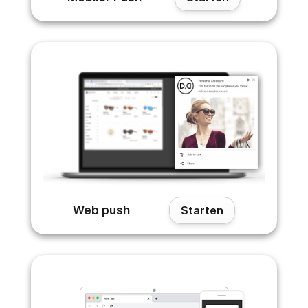
Web push
Starten