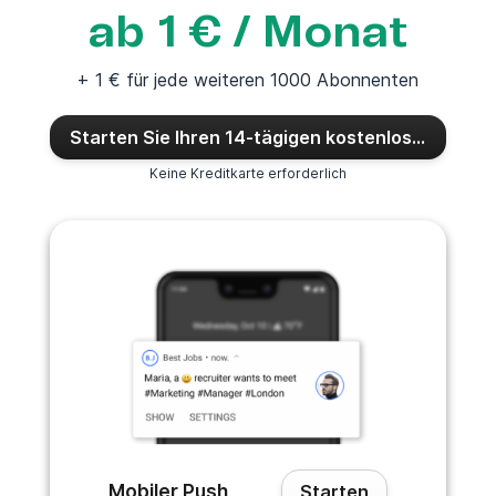
ab 1 € / Monat
+ 1 € für jede weiteren 1000 Abonnenten
Starten Sie Ihren 14-tägigen kostenlosen Test
Keine Kreditkarte erforderlich
Mobiler Push
Starten