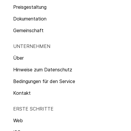
Preisgestaltung
Dokumentation
Gemeinschaft
UNTERNEHMEN
Über
Hinweise zum Datenschutz
Bedingungen für den Service
Kontakt
ERSTE SCHRITTE
Web