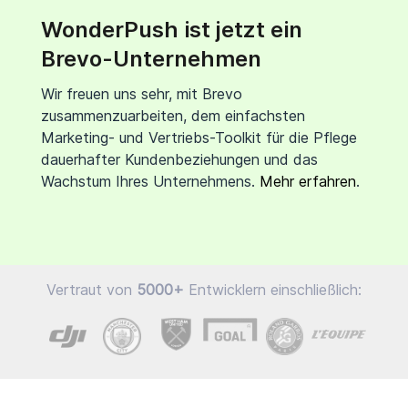
WonderPush ist jetzt ein
Brevo-Unternehmen
Wir freuen uns sehr, mit Brevo
zusammenzuarbeiten, dem einfachsten
Marketing- und Vertriebs-Toolkit für die Pflege
dauerhafter Kundenbeziehungen und das
Wachstum Ihres Unternehmens.
Mehr erfahren
.
Vertraut von
5000+
Entwicklern einschließlich: